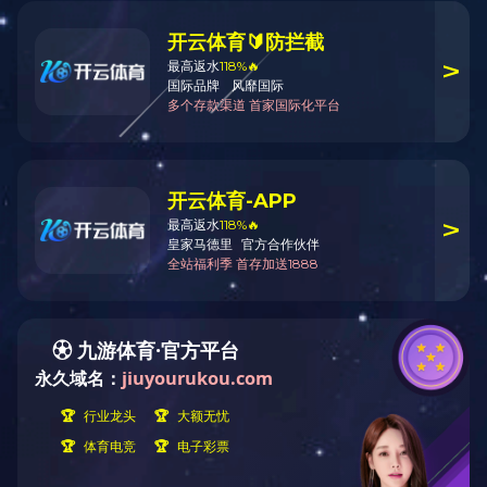
问：宠物中螨虫病算是“时髦”的了，邻居家的小狗就患了螨虫，我不
答：在家有宠物热线中，关于螨虫的问题也是最多被问及的。很多宠物
有疥螨和蠕形螨，蠕形螨比较顽固，也较容易复发。
要避免螨虫，首先是营养的均衡，主人不要自己吃什么，也给宠物吃什
果洗澡过勤，宠物失去这层保护，皮肤就容易受到侵害。所以约10天给
的宠物接触，带宠物出门尽量走水泥路或柏油路，因为湿暖多雾的天气使
好了也会再染上。一旦螨虫转成顽固性的，再想彻底治愈也就难了。
怎样知道您的宠物是否被螨虫感染了呢螨虫一般在短毛或无毛的地方生
结痂，严重的还会脱毛。不过您也不必害怕，因为只要确认是螨虫，还是
确诊，确诊后可以涂外用药或打针。
当然您最好还是用科学的方法饲养、管理好您的宝贝，预防胜于治疗