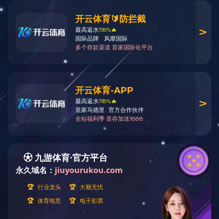
有害生物对农业，对畜牧业，对林业果园花木，对水利工程和建筑物，
害生物的危害有很多，具体来讲一下对人类的危害。
一、由蚊类传染的疾病主要有疟疾、淋巴丝虫病和蚊媒病毒病。
疟疾由按蚊传播，主要症状周期性冷热发作。
淋巴丝虫病分别由班氏丝虫、马来丝虫和帝汶丝虫寄生在人体上。在我
虫病的主要媒介。
在我国传播的蚊虫病毒病由流行性乙型脑炎和登革热。三带吃库蚊是主
二、蝇类传播疾病主要有消化道传染病、蝇蛆病、吸血蝇传播的疾病等
细菌性痢疾，主要症状有腹痛、腹泻等，传染源通过生活接触、水、食