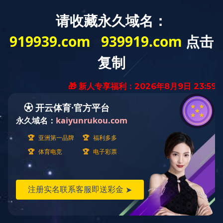
安博电子官方网站_安博电子
网
（中国）
服
您所在的位置：
首页
>
虫控百科