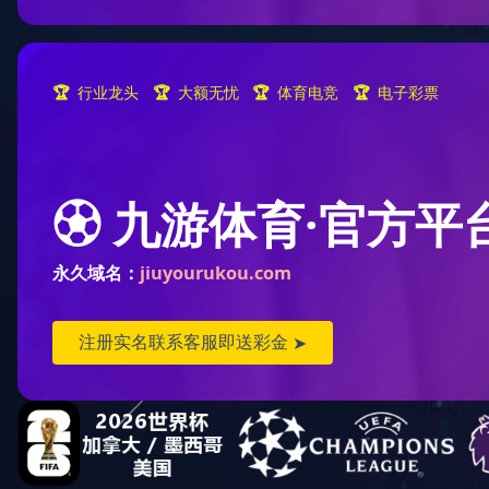
企业简介
荣誉资质
新
防疫知识：切
现在有的地方，比如车辆进小区或单位的时候，对车辆的轮胎
电子官方网站_安博电子（中国）通道，在电梯内用高浓度8
（中国）水的味道心里就特别踏实。但是，我们从科学及健康
我们要明白，安博电子官方网站_安博电子（中国）是切断
播。病毒离开人体后的存活时间，可以参考SARS病毒在外
时，在表面光滑、不吸水的材料表面可以存活至少2天，在水
间内保持较强的感染性。