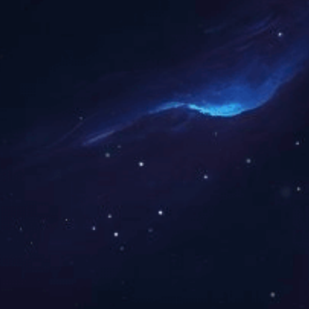
不建议小区铺设雾化防疫安博电子官方网站_安博电子（中国
为什么不能在电梯内用高浓度84安博电子官方网站_安博电
84安博电子官方网站_安博电子（中国）剂的主要成分为有
伤。电梯属于狭小且密闭的空间，也是人员较为集中的空间，正
—1000mg/L有效氯的84安博电子官方网站_安博电子（中
站_安博电子（中国）。切不可使用过高浓度的安博电子官方
呼吸道和皮肤都会有不同程度的破坏。
综上所述，对车辆的轮胎进行安博电子官方网站_安博电子（
道，在电梯内用高浓度84安博电子官方网站_安博电子（中
过度安博电子官方网站_安博电子（中国）会导致人体刺激和