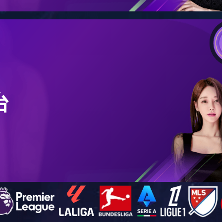
闻动态
勿过度安博电子官方网站_安博电子（中国），不仅
发布时间：2020年10月23日 阅读次数：1764
进行安博电子官方网站_安博电子（中国）或者对着马路喷洒安博电子官
4安博电子官方网站_安博电子（中国）液。这样的措施，让很多人安心了
角度分析与思考，这样做真的安全吗?真的合理吗?
传播途径，控制传染病流行的一个重要手段。此次疫情，我们遇到的对手是
界环境中的生存时间。我国学者研究结果表明：SARS病毒在外界环境中仍
中2天仍然保持较强的感染性。SARS病毒不耐干燥，在立即干燥的条件